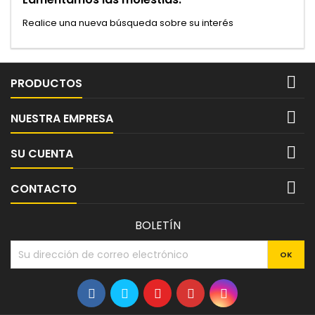
Realice una nueva búsqueda sobre su interés

PRODUCTOS

NUESTRA EMPRESA

SU CUENTA

CONTACTO
BOLETÍN