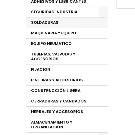
ADHESIVOS Y LUBRICANTES
SEGURIDAD INDUSTRIAL
SOLDADURAS
MAQUINARIA Y EQUIPO
EQUIPO NEUMATICO
TUBERÍAS, VÁLVULAS Y
ACCESORIOS
FIJACION
PINTURAS Y ACCESORIOS
CONSTRUCCIÓN LIGERA
CERRADURAS Y CANDADOS
HERRAJES Y ACCESORIOS
ALMACENAMIENTO Y
ORGANIZACIÓN