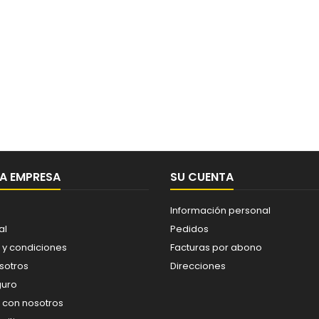
A EMPRESA
SU CUENTA
Información personal
al
Pedidos
 y condiciones
Facturas por abono
sotros
Direcciones
guro
 con nosotros