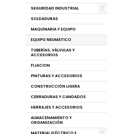
SEGURIDAD INDUSTRIAL
SOLDADURAS
MAQUINARIA Y EQUIPO
EQUIPO NEUMATICO
TUBERÍAS, VÁLVULAS Y
ACCESORIOS
FIJACION
PINTURAS Y ACCESORIOS
CONSTRUCCIÓN LIGERA
CERRADURAS Y CANDADOS
HERRAJES Y ACCESORIOS
ALMACENAMIENTO Y
ORGANIZACIÓN
MATERIAL ELÉCTRICO E