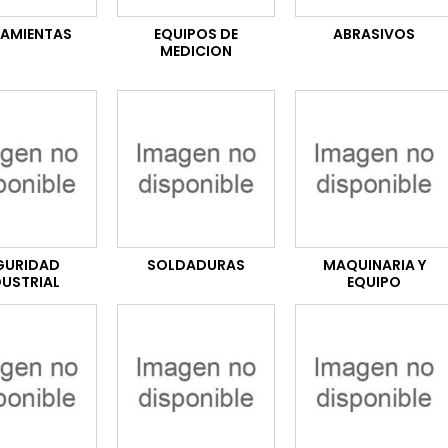
RAMIENTAS
EQUIPOS DE
ABRASIVOS
MEDICION
GURIDAD
SOLDADURAS
MAQUINARIA Y
DUSTRIAL
EQUIPO