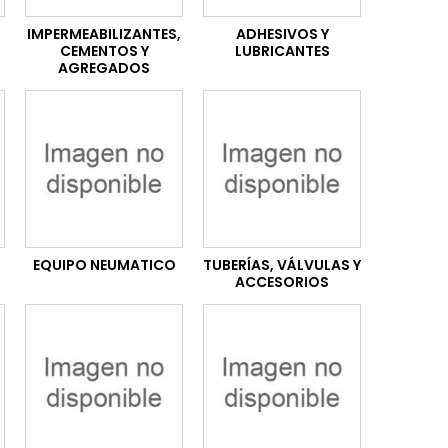
IMPERMEABILIZANTES,
ADHESIVOS Y
CEMENTOS Y
LUBRICANTES
AGREGADOS
EQUIPO NEUMATICO
TUBERÍAS, VÁLVULAS Y
ACCESORIOS